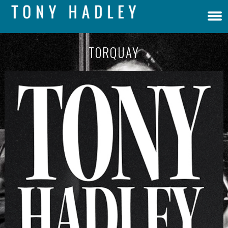
TORQUAY